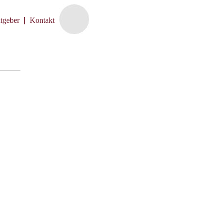
tgeber
Kontakt